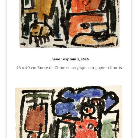
…never explain 2, 2020
46 x 40 cm Encre de Chine et acrylique sur papier chinois