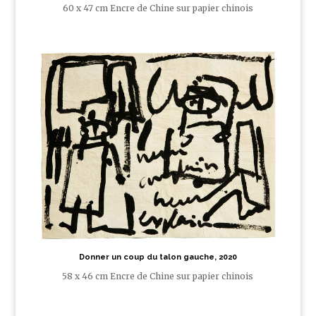
60 x 47 cm Encre de Chine sur papier chinois
Donner un coup du talon gauche, 2020
58 x 46 cm Encre de Chine sur papier chinois