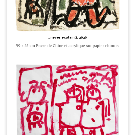
…never explain 3, 2020
59 x 45 cm Encre de Chine et acrylique sur papier chinois