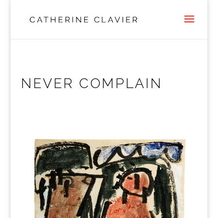
NEVER COMPLAIN