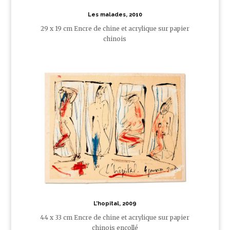
Les malades, 2010
29 x 19 cm Encre de chine et acrylique sur papier
chinois
L’hopital, 2009
44 x 33 cm Encre de chine et acrylique sur papier
chinois encollé