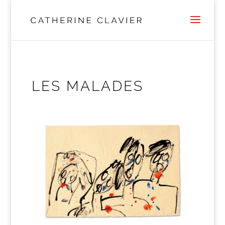
LES MALADES